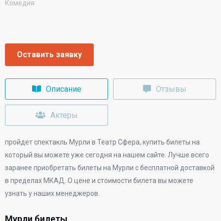
Комедия
Оставить заявку
Описание
Отзывы
Актеры
пройдет спектакль Мурли в
Театр Сфера
, купить билеты на
который вы можете уже сегодня на нашем сайте. Лучше всего
заранее приобретать билеты на Мурли с бесплатной доставкой
в пределах МКАД. О цене и стоимости билета вы можете
узнать у наших менеджеров.
Мурли билеты