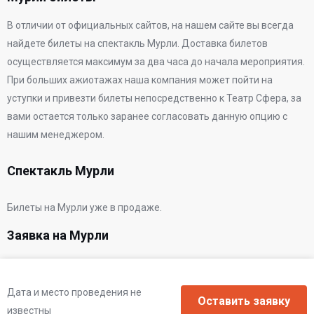
В отличии от официальных сайтов, на нашем сайте вы всегда
найдете билеты на спектакль Мурли. Доставка билетов
осуществляется максимум за два часа до начала мероприятия.
При больших ажиотажах наша компания может пойти на
уступки и привезти билеты непосредственно к
Театр Сфера
, за
вами остается только заранее согласовать данную опцию с
нашим менеджером.
Спектакль Мурли
Билеты на Мурли уже в продаже.
Заявка на Мурли
Дата и место проведения не
известны