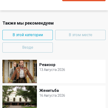
Также мы рекомендуем
В этой категории
В этом месте
Везде
Ревизор
Ревизор
13 Августа 2026
13 Августа 2026
Современник
Женитьба
Женитьба
Комедия
16 Августа 2026
16 Августа 2026