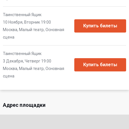
Таинственный Ящик
10 Ноября, Вторник 19:00
Москва, Малый театр, Основная
сцена
Таинственный Ящик
3 Декабря, Четверг 19:00
Москва, Малый театр, Основная
сцена
Адрес площадки