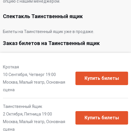
опцию с нашим менеджером.
Спектакль Таинственный ящик
Билеты на Таинственный ящик уже в продаже.
Заказ билетов на Таинственный ящик
Кроткая
10 Сентября, Четверг 19:00
Москва, Малый театр, Основная
сцена
Таинственный Ящик
2 Октября, Пятница 19:00
Москва, Малый театр, Основная
сцена