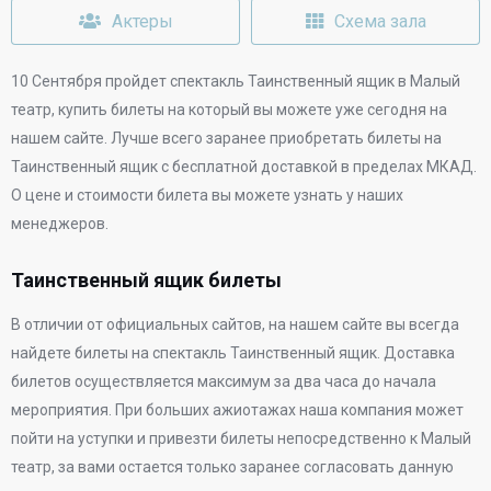
Актеры
Схема зала
10 Сентября
пройдет спектакль Таинственный ящик в
Малый
театр
, купить билеты на который вы можете уже сегодня на
нашем сайте. Лучше всего заранее приобретать билеты на
Таинственный ящик с бесплатной доставкой в пределах МКАД.
О цене и стоимости билета вы можете узнать у наших
менеджеров.
Таинственный ящик билеты
В отличии от официальных сайтов, на нашем сайте вы всегда
найдете билеты на спектакль Таинственный ящик. Доставка
билетов осуществляется максимум за два часа до начала
мероприятия. При больших ажиотажах наша компания может
пойти на уступки и привезти билеты непосредственно к
Малый
театр
, за вами остается только заранее согласовать данную