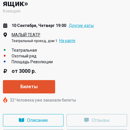
ящик»
Комедия
10 Сентября, Четверг 19:00
Другие даты
МАЛЫЙ ТЕАТР
На карте
Театральный проезд, дом 1
Театральная
Охотный ряд
Площадь Революции
от 3000 р.
Билеты
32 Человека уже заказали билеты
Описание
Отзывы