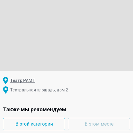
Театр РАМТ
Театральная площадь, дом 2
Также мы рекомендуем
В этой категории
В этом месте