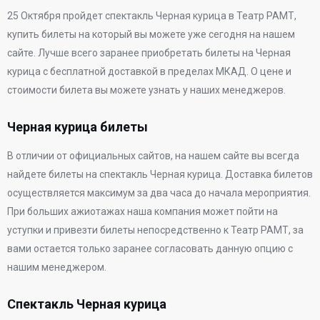
25 Октября
пройдет спектакль Черная курица в
Театр РАМТ
,
купить билеты на который вы можете уже сегодня на нашем
сайте. Лучше всего заранее приобретать билеты на Черная
курица с бесплатной доставкой в пределах МКАД. О цене и
стоимости билета вы можете узнать у наших менеджеров.
Черная курица билеты
В отличии от официальных сайтов, на нашем сайте вы всегда
найдете билеты на спектакль Черная курица. Доставка билетов
осуществляется максимум за два часа до начала мероприятия.
При больших ажиотажах наша компания может пойти на
уступки и привезти билеты непосредственно к
Театр РАМТ
, за
вами остается только заранее согласовать данную опцию с
нашим менеджером.
Спектакль Черная курица