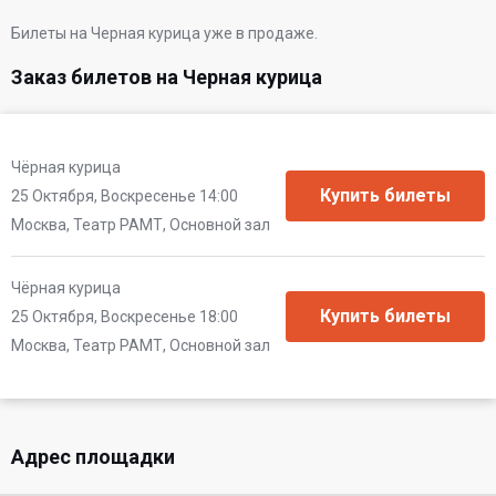
Билеты на Черная курица уже в продаже.
Заказ билетов на Черная курица
Чёрная курица
25 Октября, Воскресенье 14:00
Москва, Театр РАМТ, Основной зал
Чёрная курица
25 Октября, Воскресенье 18:00
Москва, Театр РАМТ, Основной зал
Адрес площадки