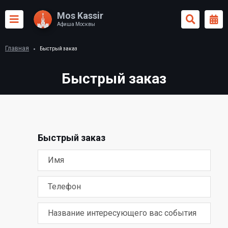
Mos Kassir
Афиша Москвы
Главная
Быстрый заказ
Быстрый заказ
Быстрый заказ