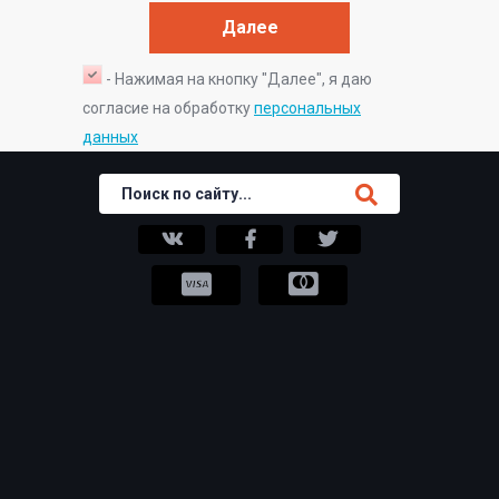
- Нажимая на кнопку "Далее", я даю
согласие на обработку
персональных
данных