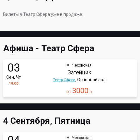
Билеты в Театр Сфера уже в продаже.
Афиша - Театр Сфера
03
Чеховская
Затейник
Сен, Чт
, Основной зал
Театр Сфера
19:00
3000
от
р.
4 Сентября, Пятница
Чеховская