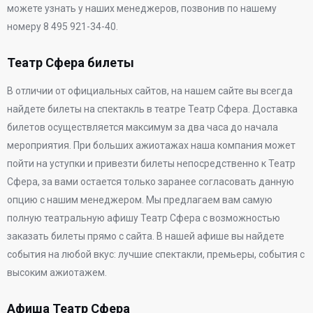
можете узнать у наших менеджеров, позвонив по нашему
номеру 8 495 921-34-40.
Театр Сфера билеты
В отличии от официальных сайтов, на нашем сайте вы всегда
найдете билеты на спектакль в театре Театр Сфера. Доставка
билетов осуществляется максимум за два часа до начала
мероприятия. При больших ажиотажах наша компания может
пойти на уступки и привезти билеты непосредственно к Театр
Сфера, за вами остается только заранее согласовать данную
опцию с нашим менеджером. Мы предлагаем вам самую
полную театральную афишу Театр Сфера с возможностью
заказать билеты прямо с сайта. В нашей афише вы найдете
события на любой вкус: лучшие спектакли, премьеры, события с
высоким ажиотажем.
Афиша Театр Сфера