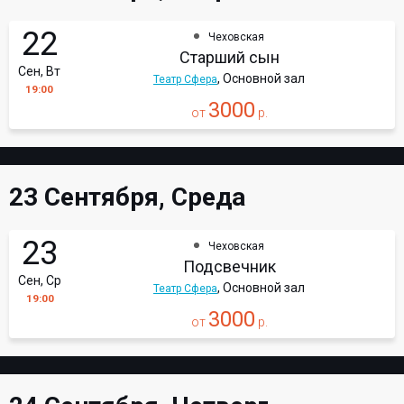
22
Чеховская
Старший сын
Сен, Вт
, Основной зал
Театр Сфера
19:00
3000
от
р.
23 Сентября, Среда
23
Чеховская
Подсвечник
Сен, Ср
, Основной зал
Театр Сфера
19:00
3000
от
р.