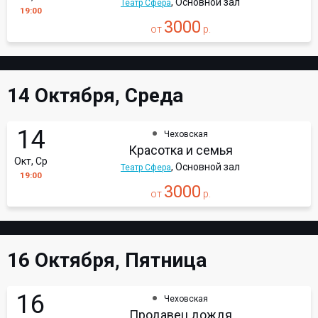
, Основной зал
Театр Сфера
19:00
3000
от
р.
14 Октября, Среда
14
Чеховская
Красотка и семья
Окт, Ср
, Основной зал
Театр Сфера
19:00
3000
от
р.
16 Октября, Пятница
16
Чеховская
Продавец дождя