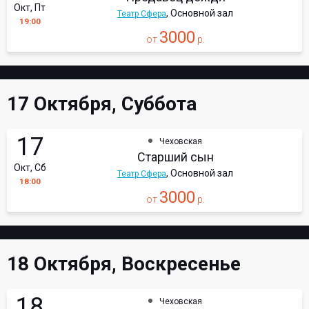
Окт, Пт
, Основной зал
Театр Сфера
19:00
3000
от
р.
17 Октября, Суббота
17
Чеховская
Старший сын
Окт, Сб
, Основной зал
Театр Сфера
18:00
3000
от
р.
18 Октября, Воскресенье
18
Чеховская