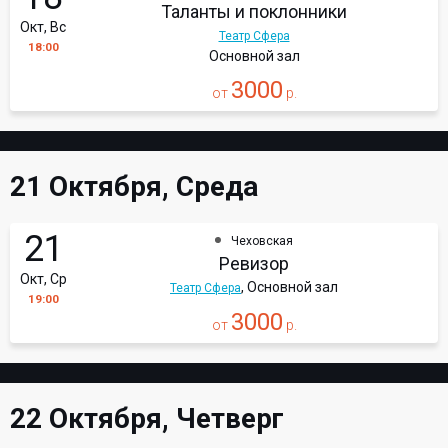
Таланты и поклонники
Окт, Вс
Театр Сфера
18:00
Основной зал
3000
от
р.
21 Октября, Среда
21
Чеховская
Ревизор
Окт, Ср
, Основной зал
Театр Сфера
19:00
3000
от
р.
22 Октября, Четверг