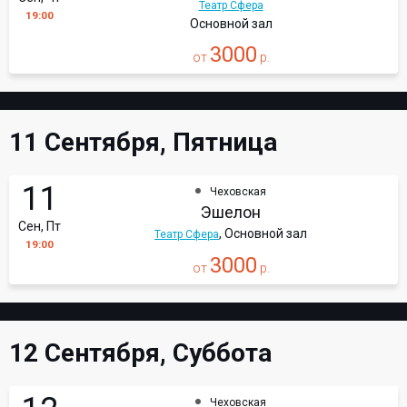
Театр Сфера
19:00
Основной зал
3000
от
р.
11 Сентября, Пятница
11
Чеховская
Эшелон
Сен, Пт
, Основной зал
Театр Сфера
19:00
3000
от
р.
12 Сентября, Суббота
Чеховская