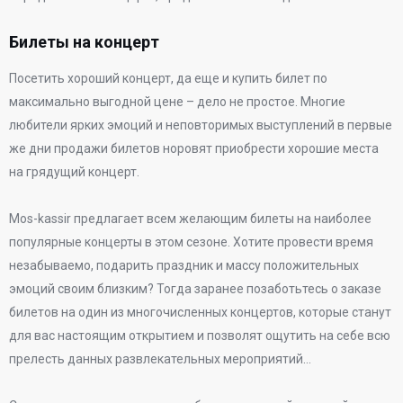
Билеты на концерт
Посетить хороший концерт, да еще и купить билет по
максимально выгодной цене – дело не простое. Многие
любители ярких эмоций и неповторимых выступлений в первые
же дни продажи билетов норовят приобрести хорошие места
на грядущий концерт.
Mos-kassir предлагает всем желающим билеты на наиболее
популярные концерты в этом сезоне. Хотите провести время
незабываемо, подарить праздник и массу положительных
эмоций своим близким? Тогда заранее позаботьтесь о заказе
билетов на один из многочисленных концертов, которые станут
для вас настоящим открытием и позволят ощутить на себе всю
прелесть данных развлекательных мероприятий…