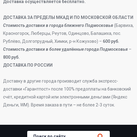
Доставка осуществляется бесплатно.
ДОСТАВКА ЗА ПРЕДЕЛЫ МКАД И ПО МОСКОВСКОЙ ОБЛАСТИ
Стоимость доставки в города ближнего Подмосковья
(Барвиха,
Красногорск, Люберцы, Реутов, Одинцово, Балашиха, пос.
Рублёво, Долгопрудный, Химки, р-н Кожухово) –
600 руб.
Стоимость доставки в более удалённые города Подмосковья
–
800 руб.
ДОСТАВКА ПО РОССИИ
Доставку в другие города производит служба экспресс-
доставки «Гарантпост» после 100% предоплаты на банковский
счёт, кредитной картой или электронными деньгами (Яндекс
Деньги, WM). Время заказа в пути – не более 2-3 суток.