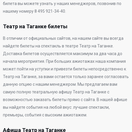
билета вы можете узнать у наших менеджеров, позвонив по
нашему номеру 8 495 921-34-40.
Театр на Таганке билеты
В отличии от официальных сайтов, на нашем сайте вы всегда
найдете билеты на спектакль в театре Театр на Таганке.
Доставка билетов осуществляется максимум за два часа до
начала мероприятия. При больших ажиотажах наша компания
может пойти на уступки и привезти билеты непосредственно к
Театр на Таганке, за вами остается только заранее согласовать
данную опцию с нашим менеджером. Мы предлагаем вам
самую полную театральную афишу Театр на Таганке с
возможностью заказать билеты прямо с сайта. В нашей афише
вы найдете события на любой вкус: лучшие спектакли,
премьеры, события с высоким ажиотажем.
Афиша Театр на Таганке