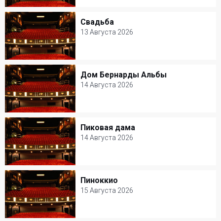
Театр на Таганке
Свадьба
Свадьба
Билеты от 3000 р.
13 Августа 2026
13 Августа 2026
Театр на Таганке
Дом Бернарды Альбы
Дом Бернарды Альбы
Билеты от 3000 р.
14 Августа 2026
14 Августа 2026
Театр на Таганке
Пиковая дама
Пиковая дама
Билеты от 3000 р.
14 Августа 2026
14 Августа 2026
Театр на Таганке
Пиноккио
Пиноккио
Билеты от 3000 р.
15 Августа 2026
15 Августа 2026