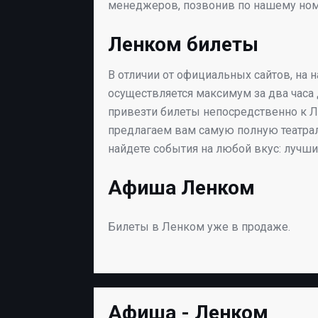
менеджеров, позвонив по нашему номе
Ленком билеты
В отличии от официальных сайтов, на 
осуществляется максимум за два часа
привезти билеты непосредственно к Л
предлагаем вам самую полную театра
найдете события на любой вкус: лучш
Афиша Ленком
Билеты в Ленком уже в продаже.
Афиша - Ленком