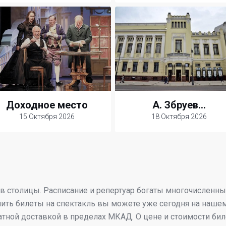
Доходное место
А. Збруев...
15 Октября 2026
18 Октября 2026
ов столицы. Расписание и репертуар богаты многочисленн
ить билеты на спектакль вы можете уже сегодня на нашем
атной доставкой в пределах МКАД. О цене и стоимости бил