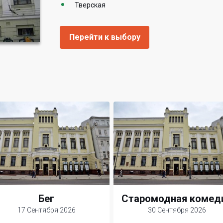
Тверская
Перейти к выбору
Бег
Старомодная комед
17 Сентября 2026
30 Сентября 2026