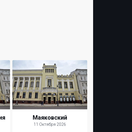
ия
Маяковский
11 Октября 2026