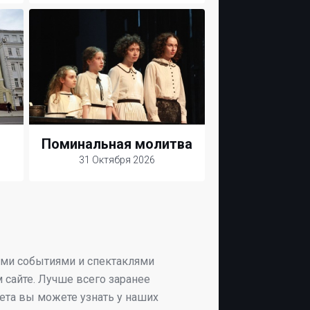
Поминальная молитва
31 Октября 2026
ыми событиями и спектаклями
 сайте. Лучше всего заранее
ета вы можете узнать у наших