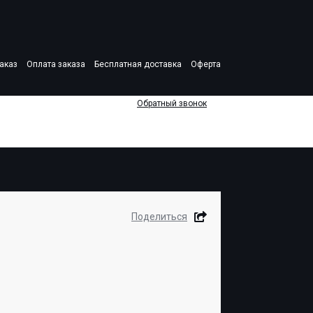
аказ
Оплата заказа
Бесплатная доставка
Оферта
Обратный звонок
Поделиться