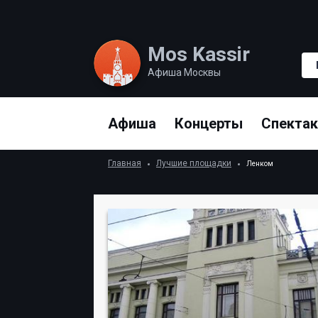
Mos Kassir
Афиша Москвы
Афиша
Концерты
Спекта
Главная
Лучшие площадки
Ленком