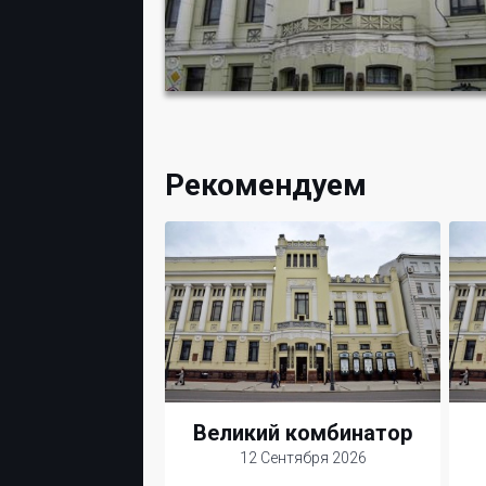
Рекомендуем
Великий комбинатор
12 Сентября 2026