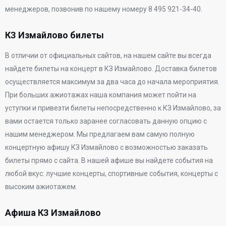
менеджеров, позвонив по нашему номеру 8 495 921-34-40.
КЗ Измайлово билеты
В отличии от официальных сайтов, на нашем сайте вы всегда
найдете билеты на концерт в КЗ Измайлово. Доставка билетов
осуществляется максимум за два часа до начала мероприятия.
При больших ажиотажах наша компания может пойти на
уступки и привезти билеты непосредственно к КЗ Измайлово, за
вами остается только заранее согласовать данную опцию с
нашим менеджером. Мы предлагаем вам самую полную
концертную афишу КЗ Измайлово с возможностью заказать
билеты прямо с сайта. В нашей афише вы найдете события на
любой вкус: лучшие концерты, спортивные события, концерты с
высоким ажиотажем.
Афиша КЗ Измайлово