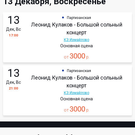
13 Декабря, Воскресенье
13
Партизанская
Леонид Кулаков - Большой сольный
Дек, Вс
концерт
17:00
КЗ Измайлово
Основная сцена
3000
от
р.
13
Партизанская
Леонид Кулаков - Большой сольный
Дек, Вс
концерт
21:00
КЗ Измайлово
Основная сцена
3000
от
р.