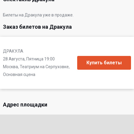
Билеты на Дракула уже в продаже.
Заказ билетов на Дракула
ДРАКУЛА
28 Августа, Пятница 19:00
Москва, Театриум на Серпуховке,
Основная сцена
Адрес площадки