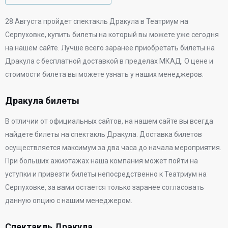
28 Августа
пройдет спектакль Дракула в
Театриум на
Серпуховке
, купить билеты на который вы можете уже сегодня
на нашем сайте. Лучше всего заранее приобретать билеты на
Дракула с бесплатной доставкой в пределах МКАД. О цене и
стоимости билета вы можете узнать у наших менеджеров.
Дракула билеты
В отличии от официальных сайтов, на нашем сайте вы всегда
найдете билеты на спектакль Дракула. Доставка билетов
осуществляется максимум за два часа до начала мероприятия.
При больших ажиотажах наша компания может пойти на
уступки и привезти билеты непосредственно к
Театриум на
Серпуховке
, за вами остается только заранее согласовать
данную опцию с нашим менеджером.
Спектакль Дракула