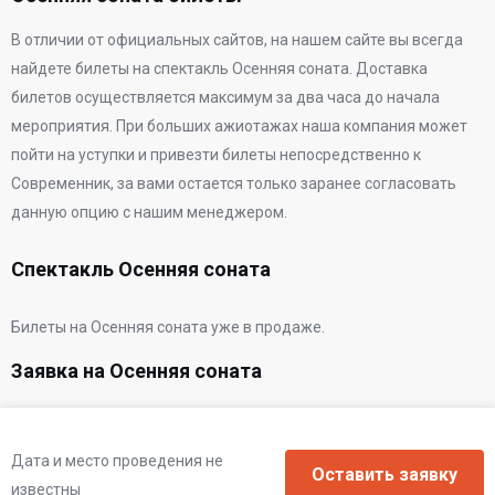
В отличии от официальных сайтов, на нашем сайте вы всегда
найдете билеты на спектакль Осенняя соната. Доставка
билетов осуществляется максимум за два часа до начала
мероприятия. При больших ажиотажах наша компания может
пойти на уступки и привезти билеты непосредственно к
Современник
, за вами остается только заранее согласовать
данную опцию с нашим менеджером.
Спектакль Осенняя соната
Билеты на Осенняя соната уже в продаже.
Заявка на Осенняя соната
Дата и место проведения не
известны