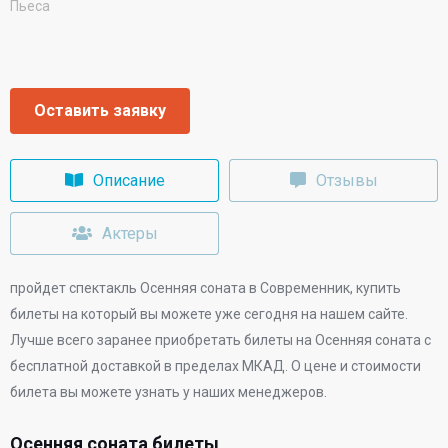
Пьеса
Оставить заявку
Описание
Отзывы
Актеры
пройдет спектакль Осенняя соната в
Современник
, купить
билеты на который вы можете уже сегодня на нашем сайте.
Лучше всего заранее приобретать билеты на Осенняя соната с
бесплатной доставкой в пределах МКАД. О цене и стоимости
билета вы можете узнать у наших менеджеров.
Осенняя соната билеты