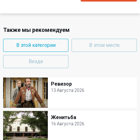
Также мы рекомендуем
В этой категории
В этом месте
Везде
Ревизор
Ревизор
13 Августа 2026
13 Августа 2026
Современник
Женитьба
Женитьба
Комедия
16 Августа 2026
16 Августа 2026