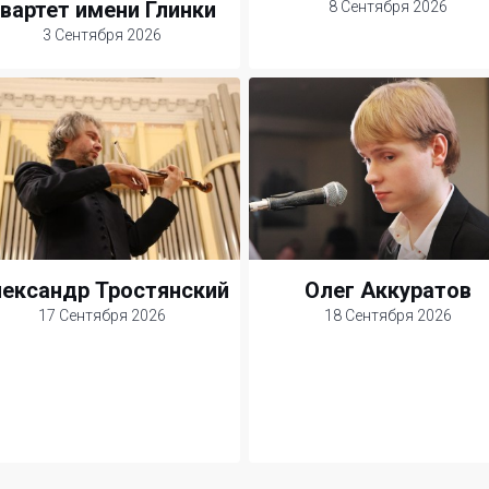
вартет имени Глинки
8 Сентября 2026
3 Сентября 2026
ександр Тростянский
Олег Аккуратов
17 Сентября 2026
18 Сентября 2026