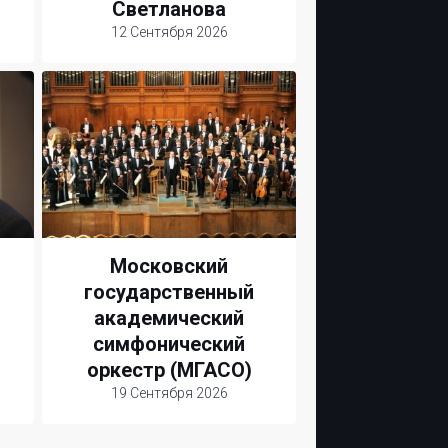
Светланова
12 Сентября 2026
Московский
государственный
академический
симфонический
оркестр (МГАСО)
19 Сентября 2026