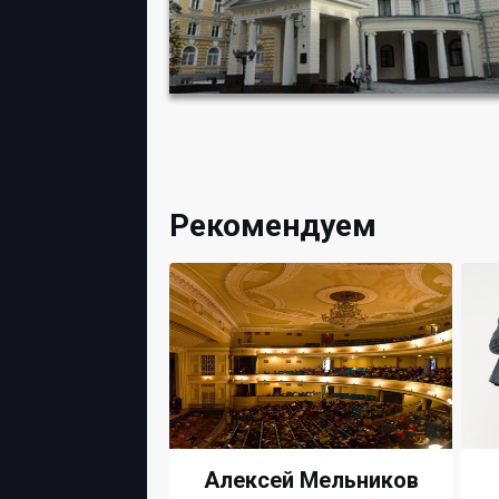
Рекомендуем
Алексей Мельников