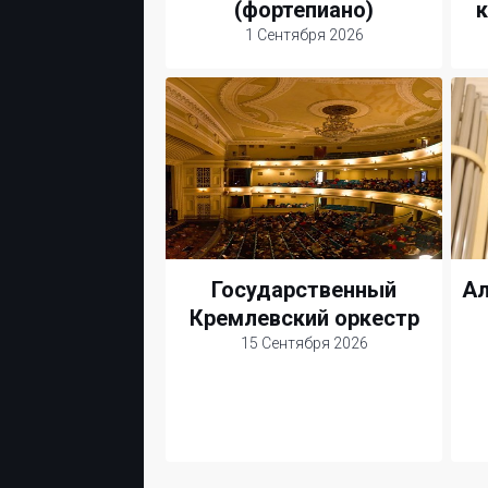
(фортепиано)
к
1 Сентября 2026
Государственный
Ал
Кремлевский оркестр
15 Сентября 2026