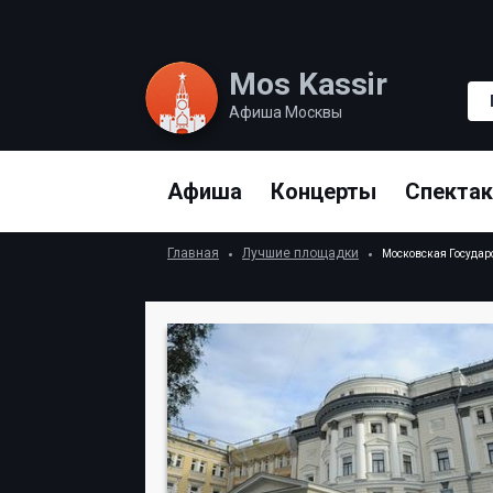
Mos Kassir
Афиша Москвы
Афиша
Концерты
Спекта
Главная
Лучшие площадки
Московская Государ