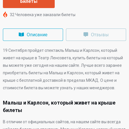
Билеты
32 Человека уже заказали билеты
Описание
Отзывы
19 Сентября
пройдет спектакль Малыш и Карлсон, который
живет на крыше в
Театр Ленсовета
, купить билеты на который
вы можете уже сегодня на нашем сайте. Лучше всего заранее
приобретать билеты на Малыш и Карлсон, который живет на
крыше с бесплатной доставкой в пределах МКАД. О цене и
стоимости билета вы можете узнать у наших менеджеров.
Малыш и Карлсон, который живет на крыше
билеты
В отличии от официальных сайтов, на нашем сайте вы всегда