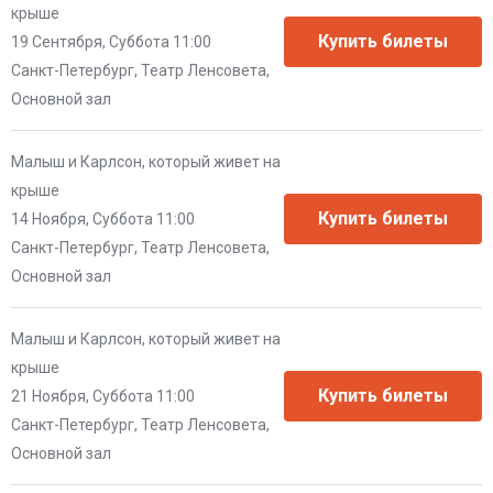
крыше
19 Сентября, Суббота 11:00
Санкт-Петербург, Театр Ленсовета,
Основной зал
Малыш и Карлсон, который живет на
крыше
14 Ноября, Суббота 11:00
Санкт-Петербург, Театр Ленсовета,
Основной зал
Малыш и Карлсон, который живет на
крыше
21 Ноября, Суббота 11:00
Санкт-Петербург, Театр Ленсовета,
Основной зал