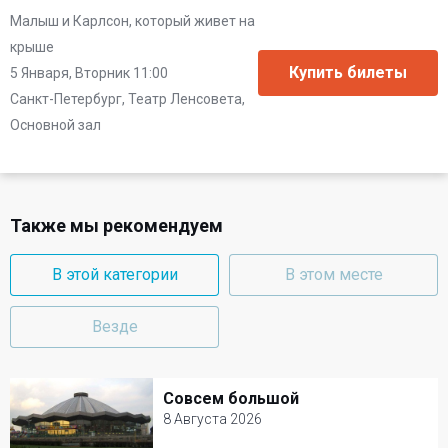
Малыш и Карлсон, который живет на
крыше
5 Января, Вторник 11:00
Санкт-Петербург, Театр Ленсовета,
Основной зал
Также мы рекомендуем
В этой категории
В этом месте
Везде
Совсем большой
Совсем большой
8 Августа 2026