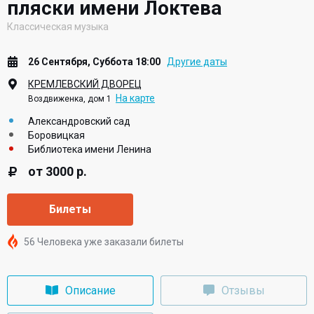
пляски имени Локтева
Классическая музыка
26 Сентября, Суббота 18:00
Другие даты
КРЕМЛЕВСКИЙ ДВОРЕЦ
На карте
Воздвиженка, дом 1
Александровский сад
Боровицкая
Библиотека имени Ленина
от 3000 р.
Билеты
56 Человека уже заказали билеты
Описание
Отзывы