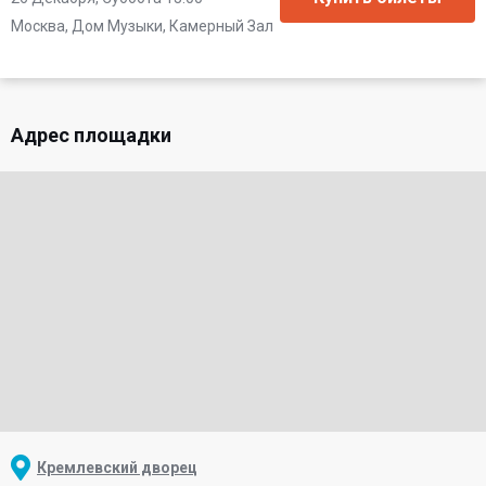
Москва, Дом Музыки, Камерный Зал
Адрес площадки
Кремлевский дворец