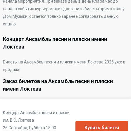
начала мероприятия. При заказе день в день или за час до
начала события курьер может доставить билеты прямо к залу
Дом Музыки, остается только заранее согласовать данную
опцию.
Концерт Ансамбль песни и пляски имени
Локтева
Билеты на Ансамбль песни и пляски имени Локтева 2026 уже в
продаже.
Заказ билетов на Ансамбль песни и пляски
имени Локтева
Концерт Ансамбля песни и пляски
им. В.С. Локтева
26 Сентября, Суббота 18:00