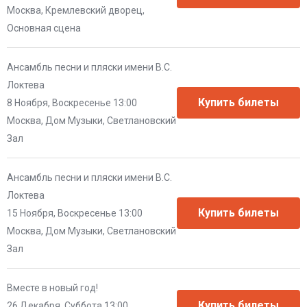
Москва, Кремлевский дворец,
Основная сцена
Ансамбль песни и пляски имени В.С.
Локтева
8 Ноября, Воскресенье 13:00
Москва, Дом Музыки, Светлановский
Зал
Ансамбль песни и пляски имени В.С.
Локтева
15 Ноября, Воскресенье 13:00
Москва, Дом Музыки, Светлановский
Зал
Вместе в новый год!
26 Декабря, Суббота 13:00