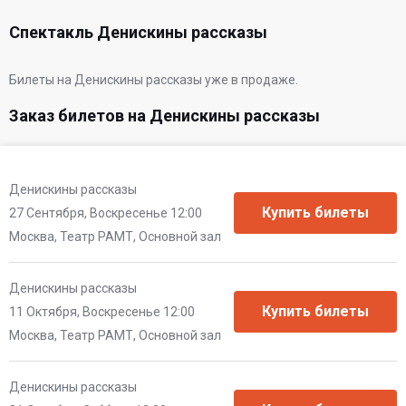
Спектакль Денискины рассказы
Билеты на Денискины рассказы уже в продаже.
Заказ билетов на Денискины рассказы
Денискины рассказы
27 Сентября, Воскресенье 12:00
Москва, Театр РАМТ, Основной зал
Денискины рассказы
11 Октября, Воскресенье 12:00
Москва, Театр РАМТ, Основной зал
Денискины рассказы