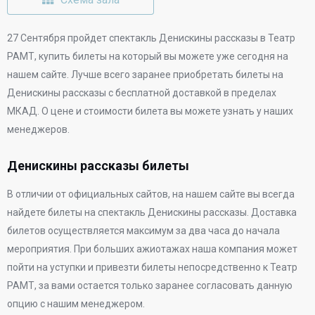
27 Сентября
пройдет спектакль Денискины рассказы в
Театр
РАМТ
, купить билеты на который вы можете уже сегодня на
нашем сайте. Лучше всего заранее приобретать билеты на
Денискины рассказы с бесплатной доставкой в пределах
МКАД. О цене и стоимости билета вы можете узнать у наших
менеджеров.
Денискины рассказы билеты
В отличии от официальных сайтов, на нашем сайте вы всегда
найдете билеты на спектакль Денискины рассказы. Доставка
билетов осуществляется максимум за два часа до начала
мероприятия. При больших ажиотажах наша компания может
пойти на уступки и привезти билеты непосредственно к
Театр
РАМТ
, за вами остается только заранее согласовать данную
опцию с нашим менеджером.