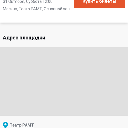
31 Октября, Суббота 12:00
Москва, Театр РАМТ, Основной зал
Адрес площадки
Театр РАМТ