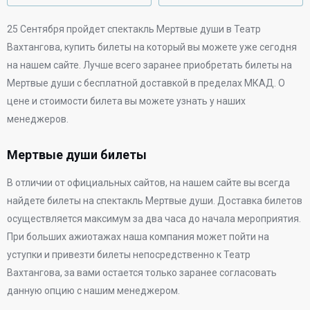
25 Сентября
пройдет спектакль Мертвые души в
Театр
Вахтангова
, купить билеты на который вы можете уже сегодня
на нашем сайте. Лучше всего заранее приобретать билеты на
Мертвые души с бесплатной доставкой в пределах МКАД. О
цене и стоимости билета вы можете узнать у наших
менеджеров.
Мертвые души билеты
В отличии от официальных сайтов, на нашем сайте вы всегда
найдете билеты на спектакль Мертвые души. Доставка билетов
осуществляется максимум за два часа до начала мероприятия.
При больших ажиотажах наша компания может пойти на
уступки и привезти билеты непосредственно к
Театр
Вахтангова
, за вами остается только заранее согласовать
данную опцию с нашим менеджером.