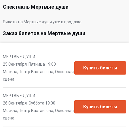
Спектакль Мертвые души
Билеты на Мертвые души уже в продаже.
Заказ билетов на Мертвые души
МЁРТВЫЕ ДУШИ
25 Сентября, Пятница 19:00
Москва, Театр Вахтангова, Основная
сцена
МЁРТВЫЕ ДУШИ
26 Сентября, Суббота 19:00
Москва, Театр Вахтангова, Основная
сцена