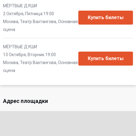
МЁРТВЫЕ ДУШИ
2 Октября, Пятница 19:00
Москва, Театр Вахтангова, Основная
сцена
МЁРТВЫЕ ДУШИ
13 Октября, Вторник 19:00
Москва, Театр Вахтангова, Основная
сцена
Адрес площадки