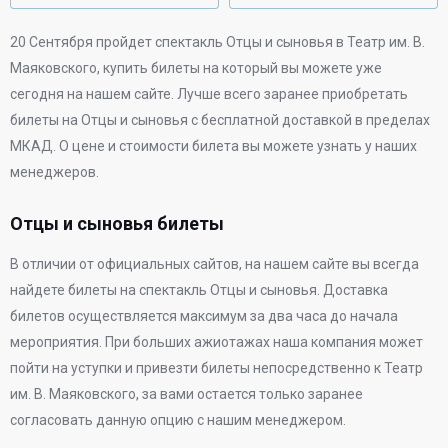
20 Сентября
пройдет спектакль Отцы и сыновья в
Театр им. В.
Маяковского
, купить билеты на который вы можете уже
сегодня на нашем сайте. Лучше всего заранее приобретать
билеты на Отцы и сыновья с бесплатной доставкой в пределах
МКАД. О цене и стоимости билета вы можете узнать у наших
менеджеров.
Отцы и сыновья билеты
В отличии от официальных сайтов, на нашем сайте вы всегда
найдете билеты на спектакль Отцы и сыновья. Доставка
билетов осуществляется максимум за два часа до начала
мероприятия. При больших ажиотажах наша компания может
пойти на уступки и привезти билеты непосредственно к
Театр
им. В. Маяковского
, за вами остается только заранее
согласовать данную опцию с нашим менеджером.