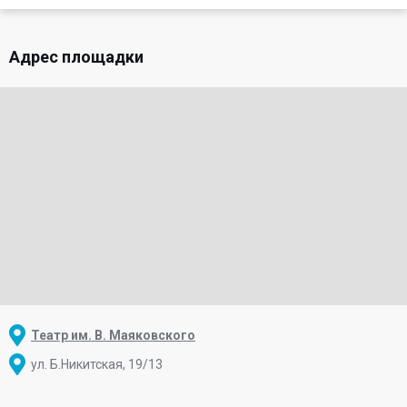
Адрес площадки
Театр им. В. Маяковского
ул. Б.Никитская, 19/13