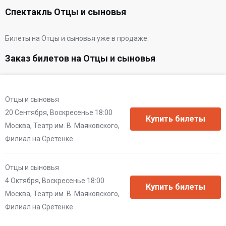
Спектакль Отцы и сыновья
Билеты на Отцы и сыновья уже в продаже.
Заказ билетов на Отцы и сыновья
Отцы и сыновья
20 Сентября, Воскресенье 18:00
Москва, Театр им. В. Маяковского,
Филиал на Сретенке
Отцы и сыновья
4 Октября, Воскресенье 18:00
Москва, Театр им. В. Маяковского,
Филиал на Сретенке