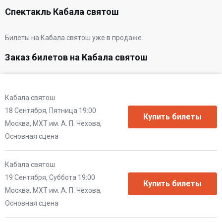
Спектакль Кабала святош
Билеты на Кабала святош уже в продаже.
Заказ билетов на Кабала святош
Кабала святош
18 Сентября, Пятница 19:00
Москва, МХТ им. А. П. Чехова,
Основная сцена
Кабала святош
19 Сентября, Суббота 19:00
Москва, МХТ им. А. П. Чехова,
Основная сцена