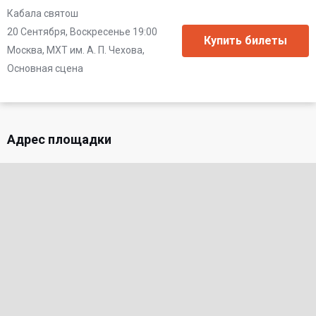
Кабала святош
20 Сентября, Воскресенье 19:00
Москва, МХТ им. А. П. Чехова,
Основная сцена
Адрес площадки