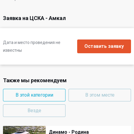
Заявка на ЦСКА - Амкал
Дата и место проведения не
известны
Также мы рекомендуем
В этой категории
В этом месте
Везде
Динамо - Родина