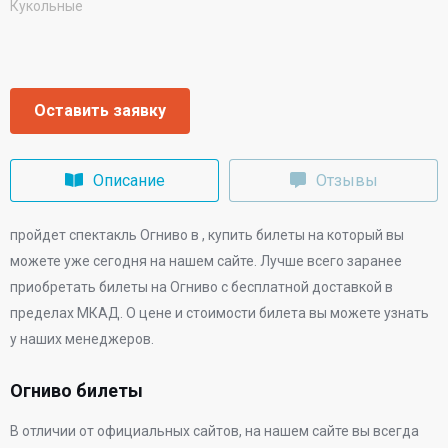
Кукольные
Оставить заявку
Описание
Отзывы
пройдет спектакль Огниво в
, купить билеты на который вы
можете уже сегодня на нашем сайте. Лучше всего заранее
приобретать билеты на Огниво с бесплатной доставкой в
пределах МКАД. О цене и стоимости билета вы можете узнать
у наших менеджеров.
Огниво билеты
В отличии от официальных сайтов, на нашем сайте вы всегда