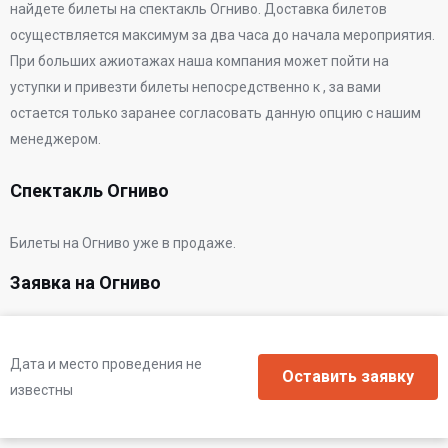
найдете билеты на спектакль Огниво. Доставка билетов
осуществляется максимум за два часа до начала мероприятия.
При больших ажиотажах наша компания может пойти на
уступки и привезти билеты непосредственно к
, за вами
остается только заранее согласовать данную опцию с нашим
менеджером.
Спектакль Огниво
Билеты на Огниво уже в продаже.
Заявка на Огниво
Дата и место проведения не
известны