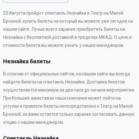
23 Августа
пройдет спектакль Незнайка в
Театр на Малой
Бронной
, купить билеты на который вы можете уже сегодня на
нашем сайте. Лучше всего заранее приобретать билеты на
Незнайка с бесплатной доставкой в пределах МКАД. О цене и
стоимости билета вы можете узнать у наших менеджеров.
Незнайка билеты
В отличии от официальных сайтов, на нашем сайте вы всегда
найдете билеты на спектакль Незнайка. Доставка билетов
осуществляется максимум за два часа до начала мероприятия.
При больших ажиотажах наша компания может пойти на
уступки и привезти билеты непосредственно к
Театр на Малой
Бронной
, за вами остается только заранее согласовать данную
опцию с нашим менеджером.
Спектакль Незнайка