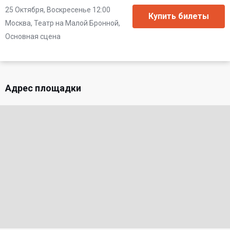
25 Октября, Воскресенье 12:00
Москва, Театр на Малой Бронной,
Основная сцена
Адрес площадки