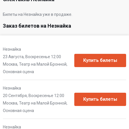
Билеты на Незнайка уже в продаже.
Заказ билетов на Незнайка
Незнайка
23 Августа, Воскресенье 12:00
Москва, Театр на Малой Бронной,
Основная сцена
Незнайка
20 Сентября, Воскресенье 12:00
Москва, Театр на Малой Бронной,
Основная сцена
Незнайка