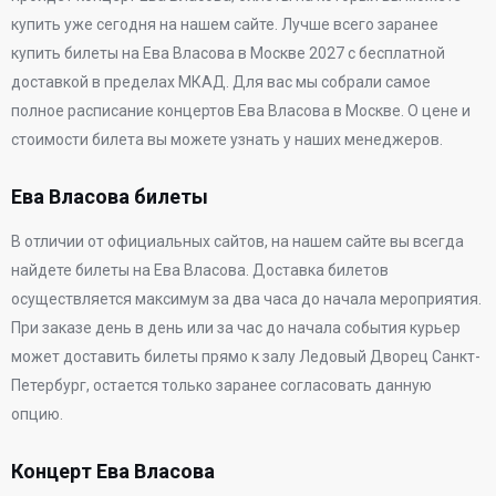
купить уже сегодня на нашем сайте. Лучше всего заранее
купить билеты на Ева Власова в Москве 2027 с бесплатной
доставкой в пределах МКАД. Для вас мы собрали самое
полное расписание концертов Ева Власова в Москве. О цене и
стоимости билета вы можете узнать у наших менеджеров.
Ева Власова билеты
В отличии от официальных сайтов, на нашем сайте вы всегда
найдете билеты на Ева Власова. Доставка билетов
осуществляется максимум за два часа до начала мероприятия.
При заказе день в день или за час до начала события курьер
может доставить билеты прямо к залу Ледовый Дворец Санкт-
Петербург, остается только заранее согласовать данную
опцию.
Концерт Ева Власова