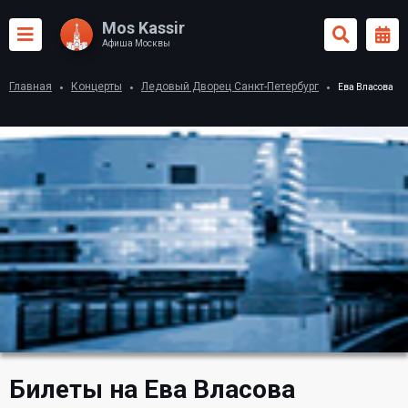
Mos Kassir
Афиша Москвы
Главная
Концерты
Ледовый Дворец Санкт-Петербург
Ева Власова
Билеты на Ева Власова