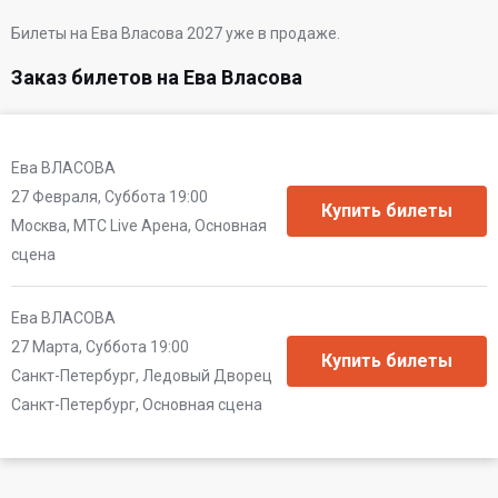
Билеты на Ева Власова 2027 уже в продаже.
Заказ билетов на Ева Власова
Ева ВЛАСОВА
27 Февраля, Суббота 19:00
Москва, МТС Live Арена, Основная
сцена
Ева ВЛАСОВА
27 Марта, Суббота 19:00
Санкт-Петербург, Ледовый Дворец
Санкт-Петербург, Основная сцена