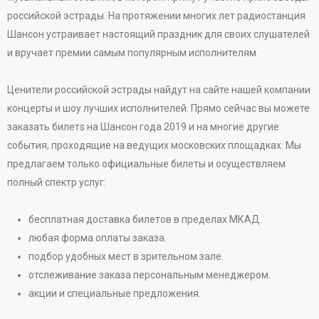
российской эстрады. На протяжении многих лет радиостанция
Шансон устраивает настоящий праздник для своих слушателей
и вручает премии самым популярным исполнителям.
Ценители российской эстрады найдут на сайте нашей компании
концерты и шоу лучших исполнителей. Прямо сейчас вы можете
заказать билетs на Шансон года 2019 и на многие другие
события, проходящие на ведущих московских площадках. Мы
предлагаем только официальные билеты и осуществляем
полный спектр услуг:
бесплатная доставка билетов в пределах МКАД.
любая форма оплаты заказа.
подбор удобных мест в зрительном зале.
отслеживание заказа персональным менеджером.
акции и специальные предложения.