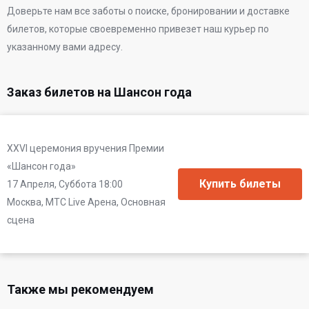
Доверьте нам все заботы о поиске, бронировании и доставке
билетов, которые своевременно привезет наш курьер по
указанному вами адресу.
Заказ билетов на Шансон года
XXVI церемония вручения Премии
«Шансон года»
17 Апреля, Суббота 18:00
Москва, МТС Live Арена, Основная
сцена
Также мы рекомендуем