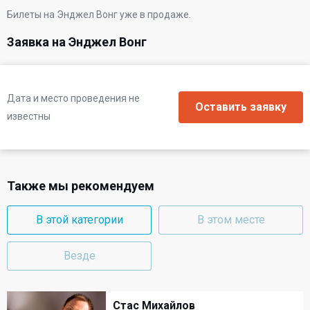
Билеты на Энджел Вонг уже в продаже.
Заявка на Энджел Вонг
Дата и место проведения не
известны
Также мы рекомендуем
В этой категории
В этом месте
Везде
Стас Михайлов