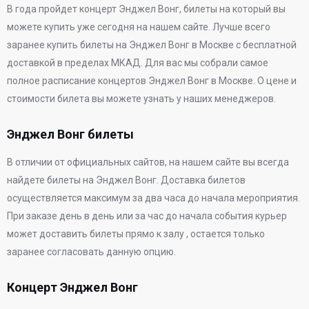
В
года
пройдет концерт Энджел Вонг, билеты на который вы
можете купить уже сегодня на нашем сайте. Лучше всего
заранее купить билеты на Энджел Вонг в Москве с бесплатной
доставкой в пределах МКАД. Для вас мы собрали самое
полное расписание концертов Энджел Вонг в Москве. О цене и
стоимости билета вы можете узнать у наших менеджеров.
Энджел Вонг билеты
В отличии от официальных сайтов, на нашем сайте вы всегда
найдете билеты на Энджел Вонг. Доставка билетов
осуществляется максимум за два часа до начала мероприятия.
При заказе день в день или за час до начала события курьер
может доставить билеты прямо к залу , остается только
заранее согласовать данную опцию.
Концерт Энджел Вонг