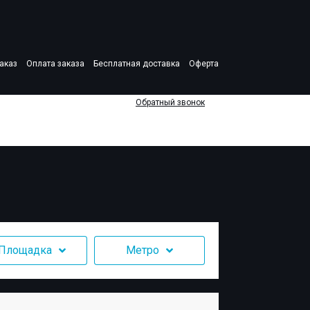
аказ
Оплата заказа
Бесплатная доставка
Оферта
Обратный звонок
Площадка
Метро