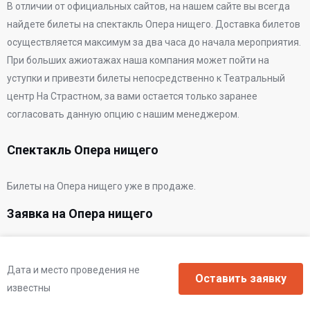
В отличии от официальных сайтов, на нашем сайте вы всегда
найдете билеты на спектакль Опера нищего. Доставка билетов
осуществляется максимум за два часа до начала мероприятия.
При больших ажиотажах наша компания может пойти на
уступки и привезти билеты непосредственно к
Театральный
центр На Страстном
, за вами остается только заранее
согласовать данную опцию с нашим менеджером.
Спектакль Опера нищего
Билеты на Опера нищего уже в продаже.
Заявка на Опера нищего
Дата и место проведения не
известны