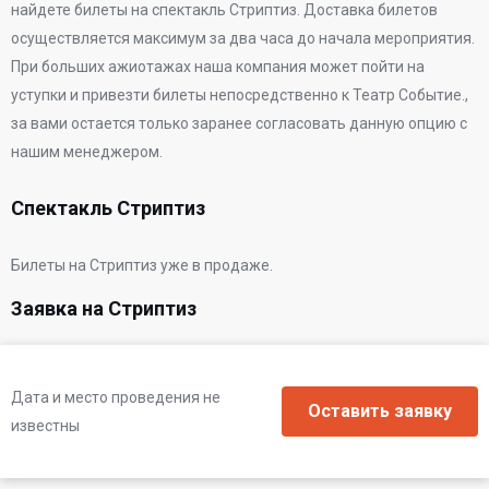
найдете билеты на спектакль Стриптиз. Доставка билетов
осуществляется максимум за два часа до начала мероприятия.
При больших ажиотажах наша компания может пойти на
уступки и привезти билеты непосредственно к
Театр Событие.
,
за вами остается только заранее согласовать данную опцию с
нашим менеджером.
Спектакль Стриптиз
Билеты на Стриптиз уже в продаже.
Заявка на Стриптиз
Дата и место проведения не
известны