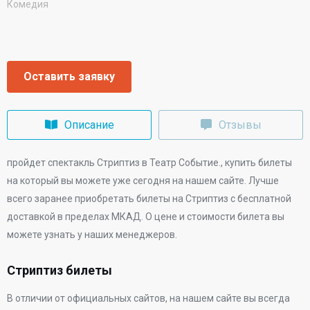
Комедия
Оставить заявку
Описание
Отзывы
пройдет спектакль Стриптиз в
Театр Событие.
, купить билеты
на который вы можете уже сегодня на нашем сайте. Лучше
всего заранее приобретать билеты на Стриптиз с бесплатной
доставкой в пределах МКАД. О цене и стоимости билета вы
можете узнать у наших менеджеров.
Стриптиз билеты
В отличии от официальных сайтов, на нашем сайте вы всегда