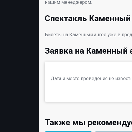
нашим менеджером.
Спектакль Каменный 
Билеты на Каменный ангел уже в про
Заявка на Каменный 
Дата и место проведения не извест
Также мы рекоменд