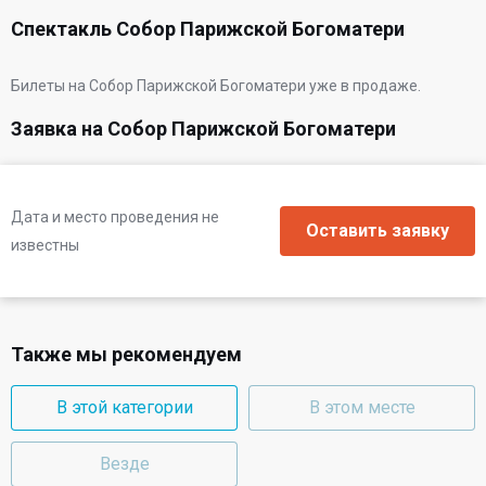
Спектакль Собор Парижской Богоматери
Билеты на Собор Парижской Богоматери уже в продаже.
Заявка на Собор Парижской Богоматери
Дата и место проведения не
известны
Также мы рекомендуем
В этой категории
В этом месте
Везде