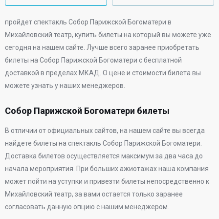
пройдет спектакль Собор Парижской Богоматери в
Михайловский театр
, купить билеты на который вы можете уже
сегодня на нашем сайте. Лучше всего заранее приобретать
билеты на Собор Парижской Богоматери с бесплатной
доставкой в пределах МКАД. О цене и стоимости билета вы
можете узнать у наших менеджеров.
Собор Парижской Богоматери билеты
В отличии от официальных сайтов, на нашем сайте вы всегда
найдете билеты на спектакль Собор Парижской Богоматери.
Доставка билетов осуществляется максимум за два часа до
начала мероприятия. При больших ажиотажах наша компания
может пойти на уступки и привезти билеты непосредственно к
Михайловский театр
, за вами остается только заранее
согласовать данную опцию с нашим менеджером.