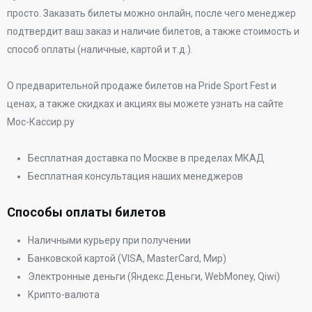
просто. Заказать билеты можно онлайн, после чего менеджер
подтвердит ваш заказ и наличие билетов, а также стоимость и
способ оплаты (наличные, картой и т.д.).
О предварительной продаже билетов на Pride Sport Fest и
ценах, а также скидках и акциях вы можете узнать на сайте
Мос-Кассир.ру
Бесплатная доставка по Москве в пределах МКАД
Бесплатная консультация наших менеджеров
Способы оплаты билетов
Наличными курьеру при получении
Банковской картой (VISA, MasterCard, Мир)
Электронные деньги (Яндекс.Деньги, WebMoney, Qiwi)
Крипто-валюта