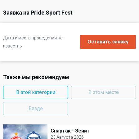
Заявка на Pride Sport Fest
Дата и место проведения не
известны
Также мы рекомендуем
В этой категории
В этом месте
Везде
Спартак - Зенит
Спартак - Зенит
23 Августа 2026