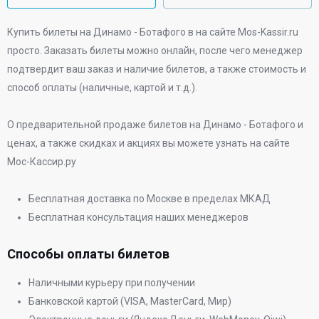
Купить билеты на Динамо - Ботафого в
на сайте Mos-Kassir.ru
просто. Заказать билеты можно онлайн, после чего менеджер
подтвердит ваш заказ и наличие билетов, а также стоимость и
способ оплаты (наличные, картой и т.д.).
О предварительной продаже билетов на Динамо - Ботафого и
ценах, а также скидках и акциях вы можете узнать на сайте
Мос-Кассир.ру
Бесплатная доставка по Москве в пределах МКАД
Бесплатная консультация наших менеджеров
Способы оплаты билетов
Наличными курьеру при получении
Банковской картой (VISA, MasterCard, Мир)