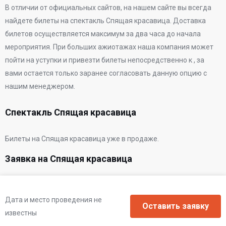
В отличии от официальных сайтов, на нашем сайте вы всегда
найдете билеты на спектакль Спящая красавица. Доставка
билетов осуществляется максимум за два часа до начала
мероприятия. При больших ажиотажах наша компания может
пойти на уступки и привезти билеты непосредственно к
, за
вами остается только заранее согласовать данную опцию с
нашим менеджером.
Спектакль Спящая красавица
Билеты на Спящая красавица уже в продаже.
Заявка на Спящая красавица
Дата и место проведения не
известны