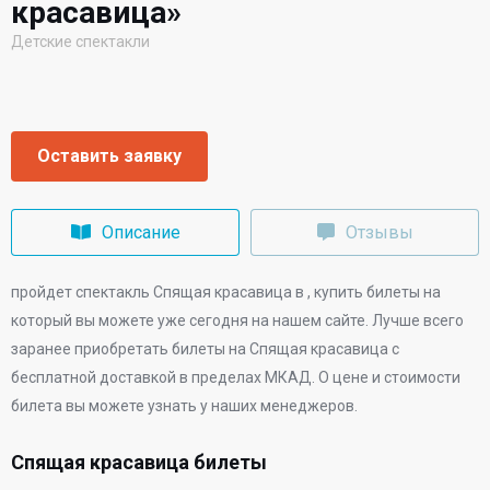
красавица»
Детские спектакли
Оставить заявку
Описание
Отзывы
пройдет спектакль Спящая красавица в
, купить билеты на
который вы можете уже сегодня на нашем сайте. Лучше всего
заранее приобретать билеты на Спящая красавица с
бесплатной доставкой в пределах МКАД. О цене и стоимости
билета вы можете узнать у наших менеджеров.
Спящая красавица билеты