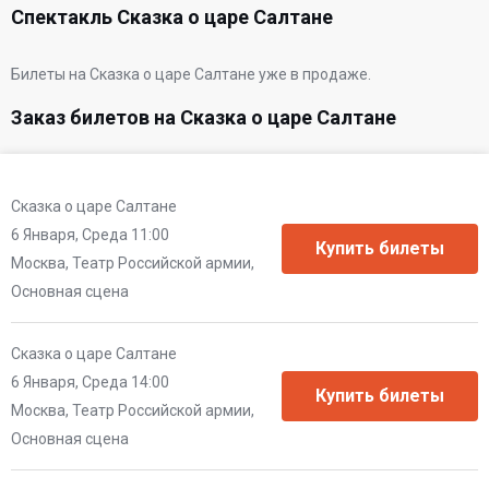
Спектакль Сказка о царе Салтане
Билеты на Сказка о царе Салтане уже в продаже.
Заказ билетов на Сказка о царе Салтане
Сказка о царе Салтане
6 Января, Среда 11:00
Москва, Театр Российской армии,
Основная сцена
Сказка о царе Салтане
6 Января, Среда 14:00
Москва, Театр Российской армии,
Основная сцена