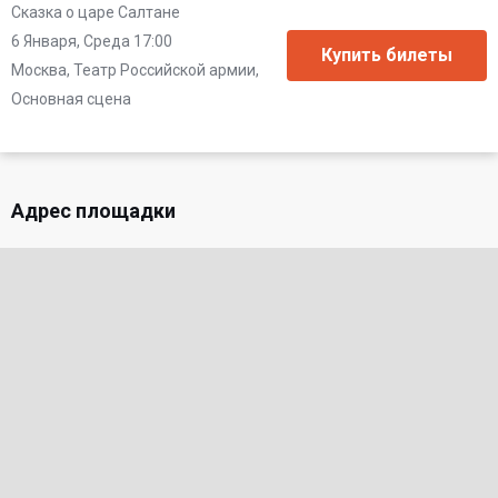
Сказка о царе Салтане
6 Января, Среда 17:00
Москва, Театр Российской армии,
Основная сцена
Адрес площадки