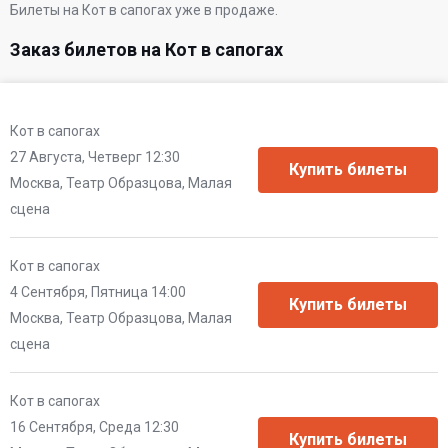
Билеты на Кот в сапогах уже в продаже.
Заказ билетов на Кот в сапогах
Кот в сапогах
27 Августа, Четверг 12:30
Москва, Театр Образцова, Малая
сцена
Кот в сапогах
4 Сентября, Пятница 14:00
Москва, Театр Образцова, Малая
сцена
Кот в сапогах
16 Сентября, Среда 12:30