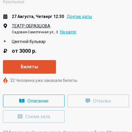
Кукольные
27 Августа, Четверг 12:30
Другие даты
ТЕАТР ОБРАЗЦОВА
На карте
Садовая-Самотечная ул., 3
Цветной бульвар
от 3000 р.
Билеты
32 Человека уже заказали билеты
Описание
Отзывы
Схема зала