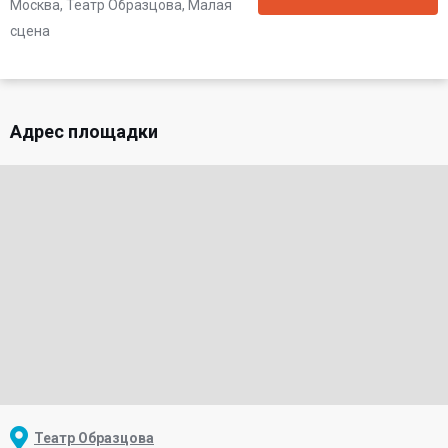
Москва, Театр Образцова, Малая
сцена
Адрес площадки
Театр Образцова