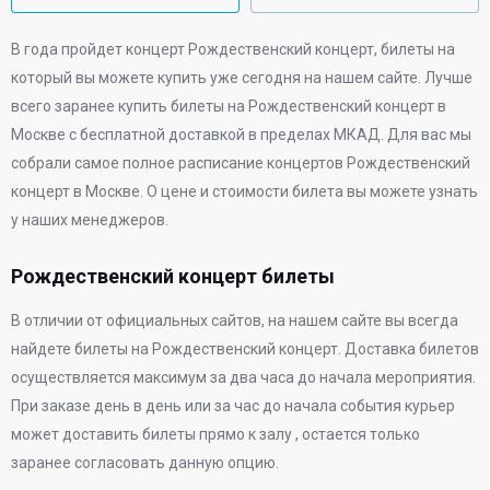
В
года
пройдет концерт Рождественский концерт, билеты на
который вы можете купить уже сегодня на нашем сайте. Лучше
всего заранее купить билеты на Рождественский концерт в
Москве с бесплатной доставкой в пределах МКАД. Для вас мы
собрали самое полное расписание концертов Рождественский
концерт в Москве. О цене и стоимости билета вы можете узнать
у наших менеджеров.
Рождественский концерт билеты
В отличии от официальных сайтов, на нашем сайте вы всегда
найдете билеты на Рождественский концерт. Доставка билетов
осуществляется максимум за два часа до начала мероприятия.
При заказе день в день или за час до начала события курьер
может доставить билеты прямо к залу , остается только
заранее согласовать данную опцию.