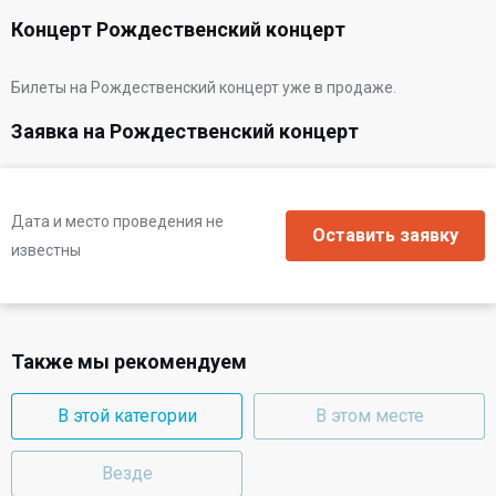
Концерт Рождественский концерт
Билеты на Рождественский концерт уже в продаже.
Заявка на Рождественский концерт
Дата и место проведения не
известны
Также мы рекомендуем
В этой категории
В этом месте
Везде