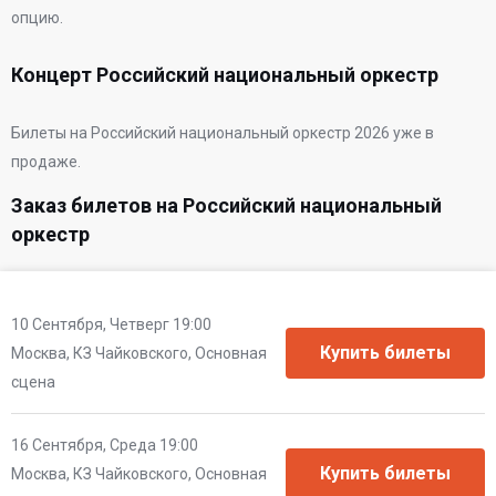
опцию.
Концерт Российский национальный оркестр
Билеты на Российский национальный оркестр 2026 уже в
продаже.
Заказ билетов на Российский национальный
оркестр
10 Сентября, Четверг 19:00
Москва, КЗ Чайковского, Основная
сцена
16 Сентября, Среда 19:00
Москва, КЗ Чайковского, Основная