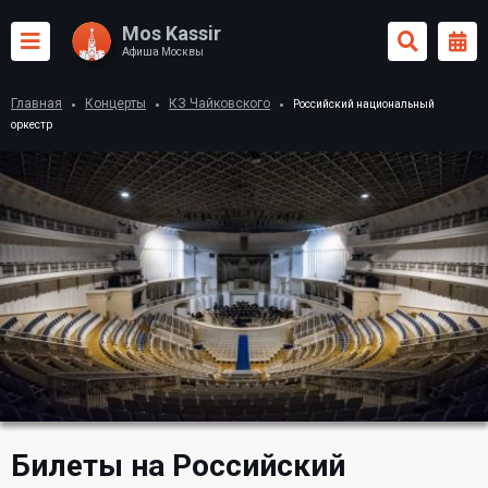
Mos Kassir
Афиша Москвы
Главная
Концерты
КЗ Чайковского
Российский национальный
оркестр
Билеты на Российский