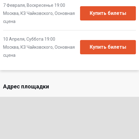
7 Февраля, Воскресенье 19:00
Москва, КЗ Чайковского, Основная
сцена
10 Апреля, Суббота 19:00
Москва, КЗ Чайковского, Основная
сцена
Адрес площадки