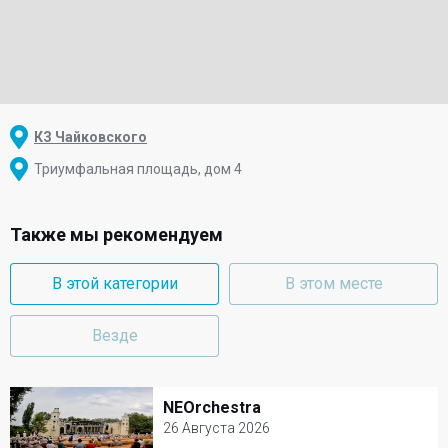
КЗ Чайковского
Триумфальная площадь, дом 4
Также мы рекомендуем
В этой категории
В этом месте
Везде
NEOrchestra
NEOrchestra
26 Августа 2026