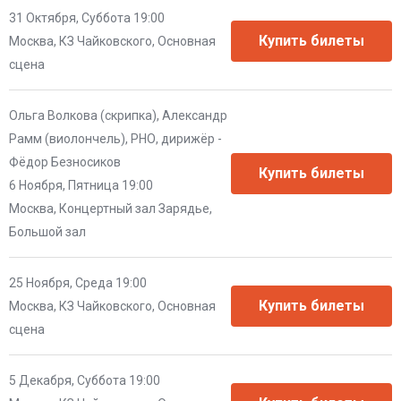
31 Октября, Суббота 19:00
Москва, КЗ Чайковского, Основная
сцена
Ольга Волкова (скрипка), Александр
Рамм (виолончель), РНО, дирижёр -
Фёдор Безносиков
6 Ноября, Пятница 19:00
Москва, Концертный зал Зарядье,
Большой зал
25 Ноября, Среда 19:00
Москва, КЗ Чайковского, Основная
сцена
5 Декабря, Суббота 19:00