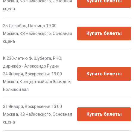
Москва, КЗ Чайковского, Основная
сцена
25 Декабря, Пятница 19:00
Москва, КЗ Чайковского, Основная
сцена
К 230-летию Ф. Шуберта, РНО,
дирижёр - Александр Рудин
24 Января, Воскресенье 19:00
Москва, Концертный зал Зарядье,
Большой зал
31 Января, Воскресенье 13:00
Москва, КЗ Чайковского, Основная
сцена