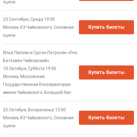
сцена
23 Сентября, Среда 19:00
Москва, КЗ Чайковского, Основная
сцена
Илья Папоян и Гурген Петросян «Рно
Бетховен Чайковский»
10 Октября, Суббота 19:00
Москва, Московская
Государственная Консерватория
имени Чайковского, Большой Зал
25 Октября, Воскресенье 13:00
Москва, КЗ Чайковского, Основная
сцена