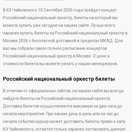
В
КЗ Чайковского
10 Сентября 2026 года
пройдет концерт
Российский национальный оркестр, билеты на который вы
можете купить уже сегодня на нашем сайте. Лучше всего
заранее купить билеты на Российский национальный оркестр в
Москве 2026 с бесплатной доставкой в пределах МКАД. Для
вас мы собрали самое полное расписание концертов
Российский национальный оркестр в Москве. О цене и
стоимости билета вы можете узнать у наших менеджеров.
Российский национальный оркестр билеты
В отличии от официальных сайтов, на нашем сайте вы всегда
найдете билеты на Российский национальный оркестр.
Доставка билетов осуществляется максимум за два часа до
начала мероприятия. При заказе день в день или за час до
начала события курьер может доставить билеты прямо к залу
КЗ Чайковского, остается только заранее согласовать данную