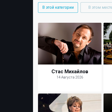
В этой категории
В этом мест
Стас Михайлов
14 Августа 2026