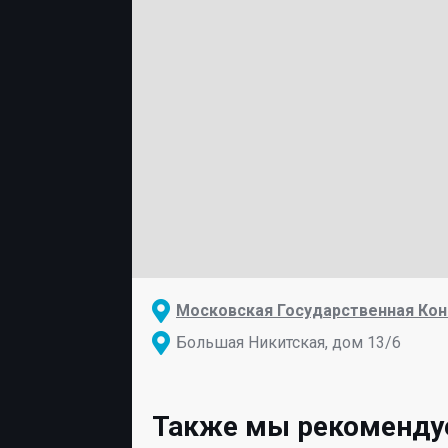
Московская Государственная Кон
Большая Никитская, дом 13/6
Также мы рекоменд