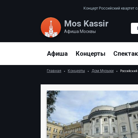
Концерт Российский квартет с
Mos Kassir
Афиша Москвы
Афиша
Концерты
Спекта
Главная
Концерты
Дом Музыки
Российский