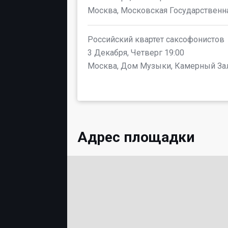
Москва, Московская Государственн
Российский квартет саксофонистов
3 Декабря, Четверг 19:00
Москва, Дом Музыки, Камерный За
Адрес площадки