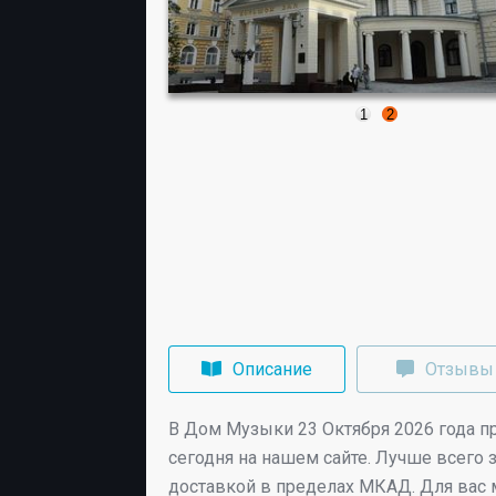
1
2
Описание
Отзывы
В
Дом Музыки
23 Октября 2026 года
пр
сегодня на нашем сайте. Лучше всего 
доставкой в пределах МКАД. Для вас 