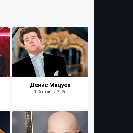
Денис Мацуев
1 Сентября 2026