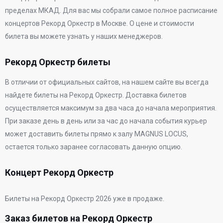
пределах МКАД. Для вас мы собрали самое полное расписание
концертов Рекорд Оркестр в Москве. О цене и стоимости
билета вы можете узнать у наших менеджеров.
Рекорд Оркестр билеты
В отличии от официальных сайтов, на нашем сайте вы всегда
найдете билеты на Рекорд Оркестр. Доставка билетов
осуществляется максимум за два часа до начала мероприятия.
При заказе день в день или за час до начала события курьер
может доставить билеты прямо к залу MAGNUS LOCUS,
остается только заранее согласовать данную опцию.
Концерт Рекорд Оркестр
Билеты на Рекорд Оркестр 2026 уже в продаже.
Заказ билетов на Рекорд Оркестр