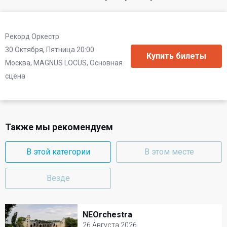
Рекорд Оркестр
30 Октября, Пятница 20:00
Москва, MAGNUS LOCUS, Основная
сцена
Также мы рекомендуем
В этой категории
В этом месте
Везде
NEOrchestra
NEOrchestra
26 Августа 2026