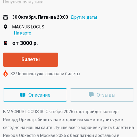
Популярная музыка
30 Октября, Пятница 20:00
Другие даты
MAGNUS LOCUS
На карте
от 3000 р.
Билеты
32 Человека уже заказали билеты
Описание
Отзывы
В
MAGNUS LOCUS
30 Октября 2026 года
пройдет концерт
Рекорд Оркестр, билеты на который вы можете купить уже
сегодня на нашем сайте. Лучше всего заранее купить билеты на
Рекорд Оркестр в Москве 2026 с бесплатной доставкой в