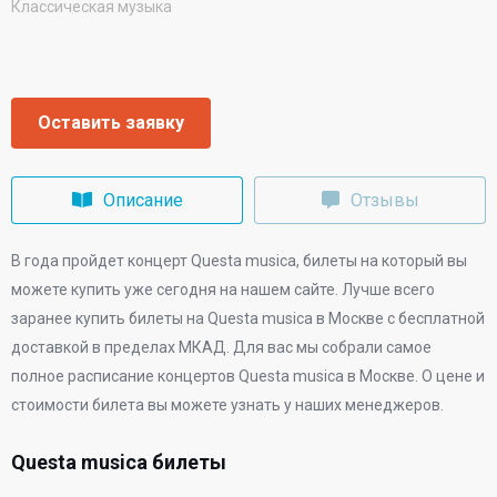
Классическая музыка
Оставить заявку
Описание
Отзывы
В
года
пройдет концерт Questa musica, билеты на который вы
можете купить уже сегодня на нашем сайте. Лучше всего
заранее купить билеты на Questa musica в Москве с бесплатной
доставкой в пределах МКАД. Для вас мы собрали самое
полное расписание концертов Questa musica в Москве. О цене и
стоимости билета вы можете узнать у наших менеджеров.
Questa musica билеты