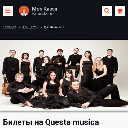
Mos Kassir
Афиша Москвы
Главная
Концерты
Questa musica
Билеты на Questa musica