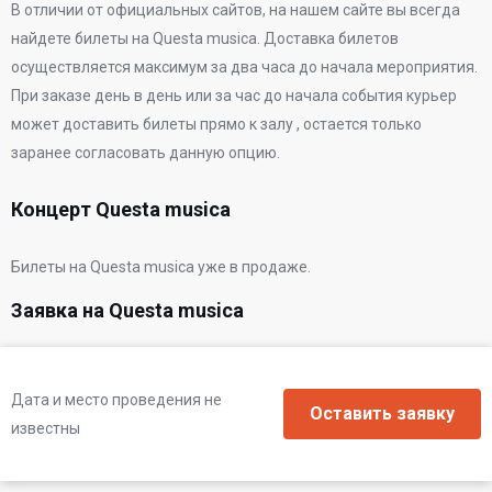
В отличии от официальных сайтов, на нашем сайте вы всегда
найдете билеты на Questa musica. Доставка билетов
осуществляется максимум за два часа до начала мероприятия.
При заказе день в день или за час до начала события курьер
может доставить билеты прямо к залу , остается только
заранее согласовать данную опцию.
Концерт Questa musica
Билеты на Questa musica уже в продаже.
Заявка на Questa musica
Дата и место проведения не
известны