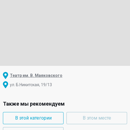
Театр им. В. Маяковского
ул. Б.Никитская, 19/13
Также мы рекомендуем
В этой категории
В этом месте