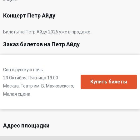
Концерт Петр Айду
Билеты на Петр Айду 2026 уже в продаже.
Заказ билетов на Петр Айду
Сон в русскую ночь
23 Октября, Пятница 19:00
Москва, Театр им. В. Маяковского,
Малая сцена
Адрес площадки