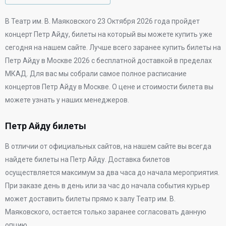
В
Театр им. В. Маяковского
23 Октября 2026 года
пройдет
концерт Петр Айду, билеты на который вы можете купить уже
сегодня на нашем сайте. Лучше всего заранее купить билеты на
Петр Айду в Москве 2026 с бесплатной доставкой в пределах
МКАД. Для вас мы собрали самое полное расписание
концертов Петр Айду в Москве. О цене и стоимости билета вы
можете узнать у наших менеджеров.
Петр Айду билеты
В отличии от официальных сайтов, на нашем сайте вы всегда
найдете билеты на Петр Айду. Доставка билетов
осуществляется максимум за два часа до начала мероприятия.
При заказе день в день или за час до начала события курьер
может доставить билеты прямо к залу Театр им. В.
Маяковского, остается только заранее согласовать данную
опцию.