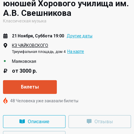
юношей Хорового училища им.
А.В. Свешникова
Классическая музыка
21 Ноября, Суббота 19:00
Другие даты
КЗ ЧАЙКОВСКОГО
На карте
Триумфальная площадь, дом 4
Маяковская
от 3000 р.
Билеты
48 Человека уже заказали билеты
Описание
Отзывы