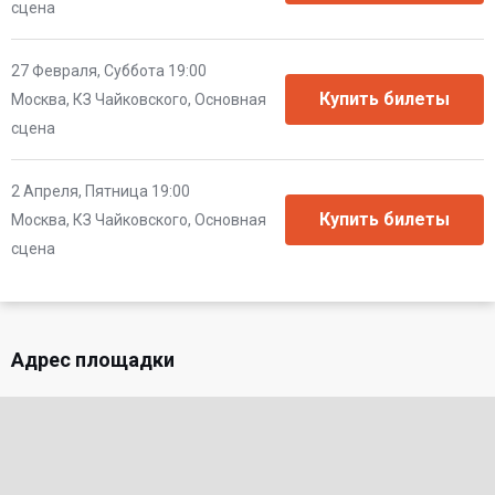
сцена
27 Февраля, Суббота 19:00
Москва, КЗ Чайковского, Основная
сцена
2 Апреля, Пятница 19:00
Москва, КЗ Чайковского, Основная
сцена
Адрес площадки