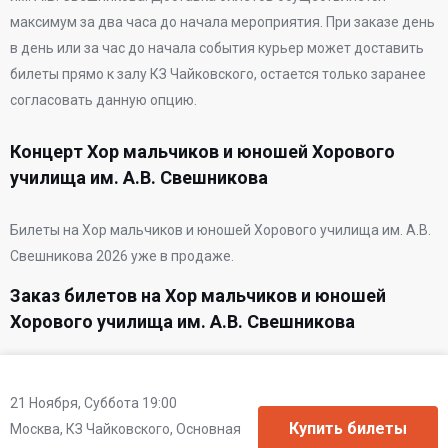
максимум за два часа до начала мероприятия. При заказе день
в день или за час до начала события курьер может доставить
билеты прямо к залу КЗ Чайковского, остается только заранее
согласовать данную опцию.
Концерт Хор мальчиков и юношей Хорового
училища им. А.В. Свешникова
Билеты на Хор мальчиков и юношей Хорового училища им. А.В.
Свешникова 2026 уже в продаже.
Заказ билетов на Хор мальчиков и юношей
Хорового училища им. А.В. Свешникова
21 Ноября, Суббота 19:00
Москва, КЗ Чайковского, Основная