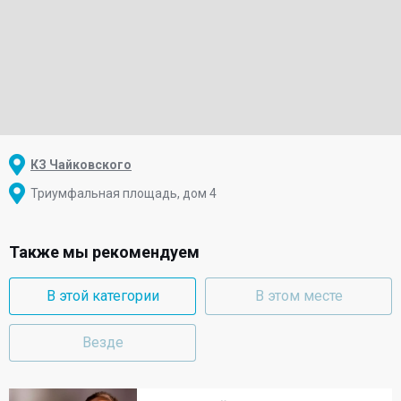
КЗ Чайковского
Триумфальная площадь, дом 4
Также мы рекомендуем
В этой категории
В этом месте
Везде