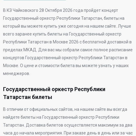
В
КЗ Чайковского
28 Октября 2026 года
пройдет концерт
Государственный оркестр Республики Татарстан, билеты на
который вы можете купить уже сегодня на нашем сайте. Лучше
всего заранее купить билеты на Государственный оркестр
Республики Татарстан в Москве 2026 с бесплатной доставкой в
пределах МКАД. Для вас мы собрали самое полное расписание
концертов Государственный оркестр Республики Татарстан в
Москве. О цене и стоимости билета вы можете узнать у наших
менеджеров.
Государственный оркестр Республики
Татарстан билеты
В отличии от официальных сайтов, на нашем сайте вы всегда
найдете билеты на Государственный оркестр Республики
Татарстан. Доставка билетов осуществляется максимум за два
часа до начала мероприятия. При заказе день в день или за час