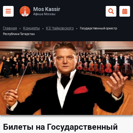
Mos Kassir
Афиша Москвы
Главная
Концерты
КЗ Чайковского
Государственный оркестр
Республики Татарстан
Билеты на Государственный