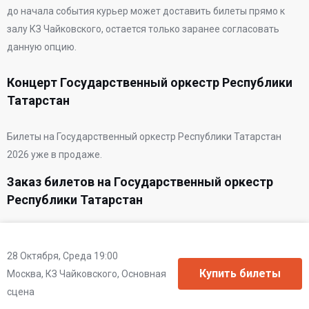
до начала события курьер может доставить билеты прямо к
залу КЗ Чайковского, остается только заранее согласовать
данную опцию.
Концерт Государственный оркестр Республики
Татарстан
Билеты на Государственный оркестр Республики Татарстан
2026 уже в продаже.
Заказ билетов на Государственный оркестр
Республики Татарстан
28 Октября, Среда 19:00
Москва, КЗ Чайковского, Основная
сцена