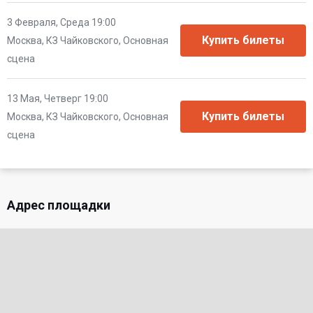
3 Февраля, Среда 19:00
Москва, КЗ Чайковского, Основная
сцена
13 Мая, Четверг 19:00
Москва, КЗ Чайковского, Основная
сцена
Адрес площадки