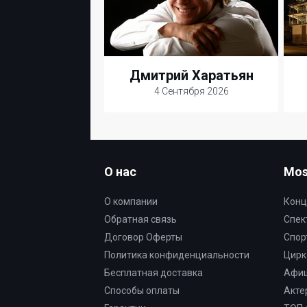
Дмитрий Харатьян
4 Сентября 2026
О нас
Mos
О компании
Конц
Обратная связь
Спек
Договор Оферты
Спор
Политика конфиденциальности
Цирк
Бесплатная доставка
Афи
Способы оплаты
Акте