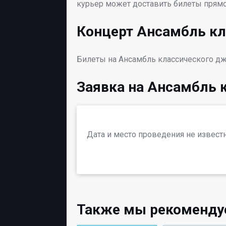
курьер может доставить билеты прямо 
Концерт Ансамбль кл
Билеты на Ансамбль классического дж
Заявка на Ансамбль 
Дата и место проведения не извест
Также мы рекоменд