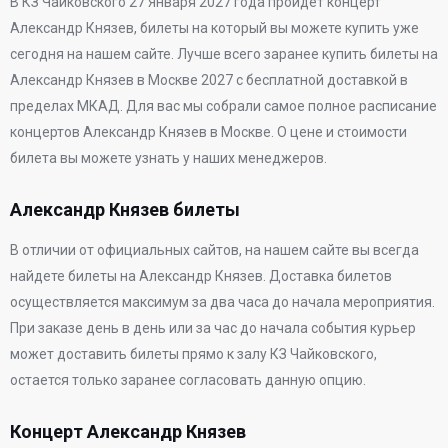
В
КЗ Чайковского
27 Января 2027 года
пройдет концерт
Александр Князев, билеты на который вы можете купить уже
сегодня на нашем сайте. Лучше всего заранее купить билеты на
Александр Князев в Москве 2027 с бесплатной доставкой в
пределах МКАД. Для вас мы собрали самое полное расписание
концертов Александр Князев в Москве. О цене и стоимости
билета вы можете узнать у наших менеджеров.
Александр Князев билеты
В отличии от официальных сайтов, на нашем сайте вы всегда
найдете билеты на Александр Князев. Доставка билетов
осуществляется максимум за два часа до начала мероприятия.
При заказе день в день или за час до начала события курьер
может доставить билеты прямо к залу КЗ Чайковского,
остается только заранее согласовать данную опцию.
Концерт Александр Князев