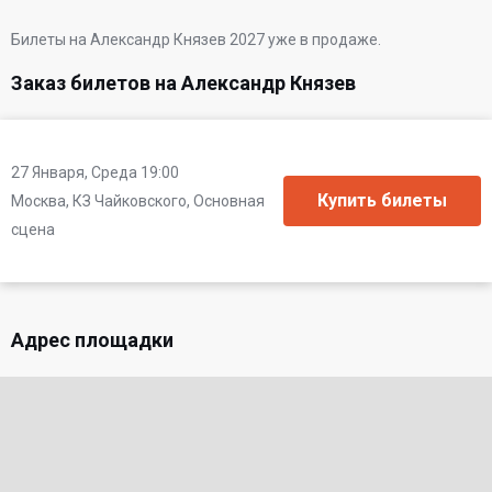
Билеты на Александр Князев 2027 уже в продаже.
Заказ билетов на Александр Князев
27 Января, Среда 19:00
Москва, КЗ Чайковского, Основная
сцена
Адрес площадки