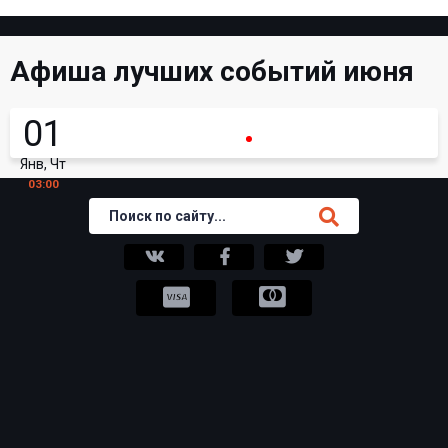
Афиша лучших событий июня
01
Янв, Чт
03:00