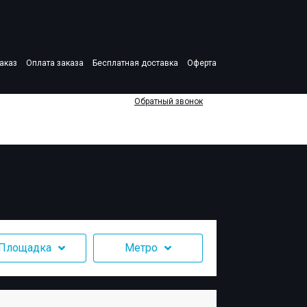
аказ
Оплата заказа
Бесплатная доставка
Оферта
Обратный звонок
Площадка
Метро