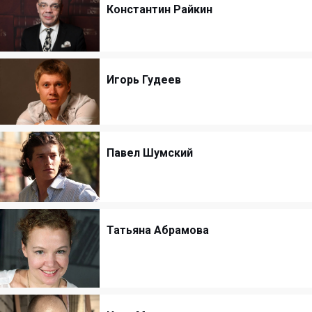
Константин Райкин
Игорь Гудеев
Павел Шумский
Татьяна Абрамова