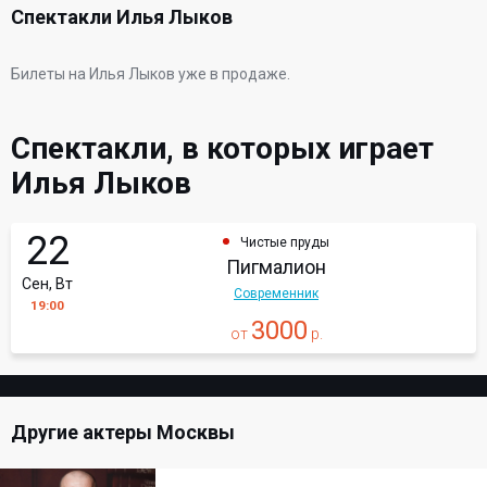
Спектакли Илья Лыков
Билеты на Илья Лыков уже в продаже.
Спектакли, в которых играет
Илья Лыков
22
Чистые пруды
Пигмалион
Сен, Вт
Современник
19:00
3000
от
р.
Другие актеры Москвы